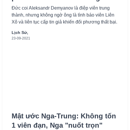
Đức coi Aleksandr Demyanov là điệp viên trung
thành, nhưng không ngờ ông là tình báo viên Liên
Xô và liên tục cấp tin giả khiến đối phương thất bại.
Lịch Sử,
23-09-2021
Mật ước Nga-Trung: Không tốn
1 viên đạn, Nga "nuốt trọn"