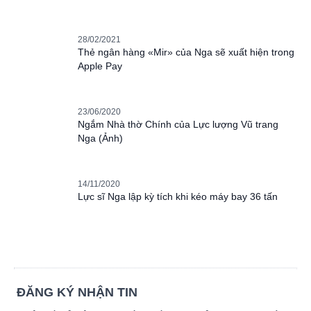
28/02/2021
Thẻ ngân hàng «Mir» của Nga sẽ xuất hiện trong
Apple Pay
23/06/2020
Ngắm Nhà thờ Chính của Lực lượng Vũ trang
Nga (Ảnh)
14/11/2020
Lực sĩ Nga lập kỳ tích khi kéo máy bay 36 tấn
ĐĂNG KÝ NHẬN TIN