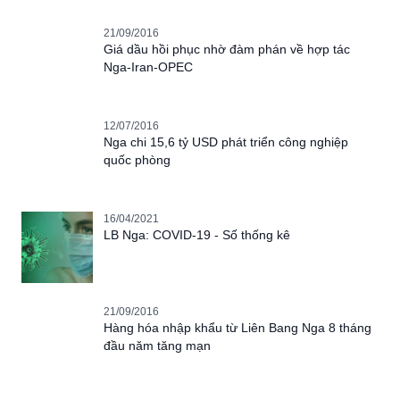
21/09/2016
Giá dầu hồi phục nhờ đàm phán về hợp tác
Nga-Iran-OPEC
12/07/2016
Nga chi 15,6 tỷ USD phát triển công nghiệp
quốc phòng
16/04/2021
LB Nga: COVID-19 - Số thống kê
21/09/2016
Hàng hóa nhập khẩu từ Liên Bang Nga 8 tháng
đầu năm tăng mạn