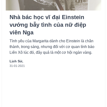
Nhà bác học vĩ đại Einstein
vướng bẫy tình của nữ điệp
viên Nga
Tình yêu của Margarita dành cho Einstein là chân
thành, trong sáng, nhưng đối với cơ quan tình báo
Liên Xô lúc đó, đây quả là một cơ hội ngàn vàng.
Lịch Sử,
31-01-2021