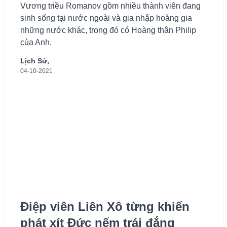
Vương triều Romanov gồm nhiều thành viên đang
sinh sống tại nước ngoài và gia nhập hoàng gia
những nước khác, trong đó có Hoàng thân Philip
của Anh.
Lịch Sử,
04-10-2021
Điệp viên Liên Xô từng khiến
phát xít Đức nếm trái đắng