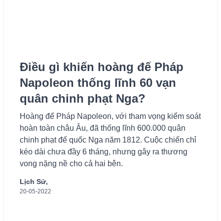
Điều gì khiến hoàng đế Pháp
Napoleon thống lĩnh 60 vạn
quân chinh phạt Nga?
Hoàng đế Pháp Napoleon, với tham vọng kiểm soát
hoàn toàn châu Âu, đã thống lĩnh 600.000 quân
chinh phạt đế quốc Nga năm 1812. Cuộc chiến chỉ
kéo dài chưa đầy 6 tháng, nhưng gây ra thương
vong nặng nề cho cả hai bên.
Lịch Sử,
20-05-2022