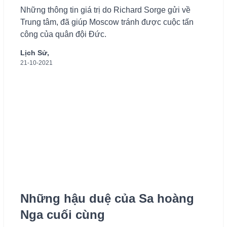
Những thông tin giá trị do Richard Sorge gửi về
Trung tâm, đã giúp Moscow tránh được cuộc tấn
công của quân đội Đức.
Lịch Sử,
21-10-2021
Những hậu duệ của Sa hoàng
Nga cuối cùng