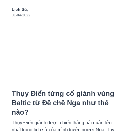
Lịch Sử,
01-04-2022
Thụy Điển từng cố giành vùng
Baltic từ Đế chế Nga như thế
nào?
Thụy Điển giành được chiến thắng hải quân lớn
nhất trong lịch sử của mình trước người Nga. Tuy