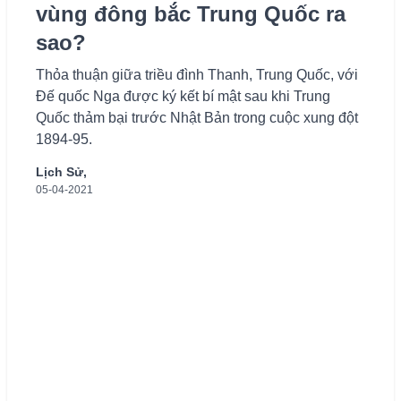
vùng đông bắc Trung Quốc ra
sao?
Thỏa thuận giữa triều đình Thanh, Trung Quốc, với
Đế quốc Nga được ký kết bí mật sau khi Trung
Quốc thảm bại trước Nhật Bản trong cuộc xung đột
1894-95.
Lịch Sử,
05-04-2021