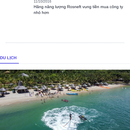
11/10/2016
Hãng năng lượng Rosneft vung tiền mua công ty
nhỏ hơn
DU LỊCH