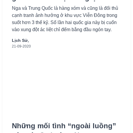
Nga và Trung Quốc là hàng xóm và cũng là đối thủ
cạnh tranh ảnh hưởng ở khu vực Viễn Đông trong
suốt hơn 3 thế kỷ. Số lần hai quốc gia này bị cuốn
vào xung đột ác liệt chỉ đếm bằng đầu ngón tay.
Lịch Sử,
21-09-2020
Những mối tình “ngoài luồng”