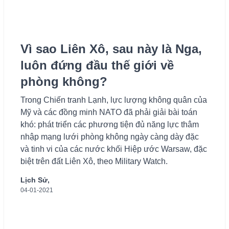
Vì sao Liên Xô, sau này là Nga,
luôn đứng đầu thế giới về
phòng không?
Trong Chiến tranh Lạnh, lực lượng không quân của
Mỹ và các đồng minh NATO đã phải giải bài toán
khó: phát triển các phương tiện đủ năng lực thâm
nhập mạng lưới phòng không ngày càng dày đặc
và tinh vi của các nước khối Hiệp ước Warsaw, đặc
biệt trên đất Liên Xô, theo Military Watch.
Lịch Sử,
04-01-2021