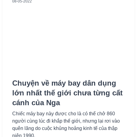
08-05-2022
Chuyện về máy bay dân dụng
lớn nhất thế giới chưa từng cất
cánh của Nga
Chiếc máy bay này được cho là có thể chở 860
người cùng lúc đi khắp thế giới, nhưng lại rơi vào
quên lãng do cuộc khủng hoảng kinh tế của thập
niên 1990.