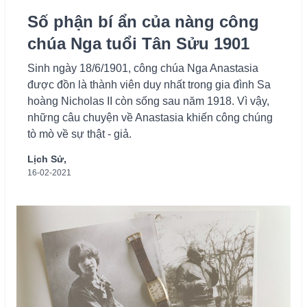
Số phận bí ẩn của nàng công
chúa Nga tuổi Tân Sửu 1901
Sinh ngày 18/6/1901, công chúa Nga Anastasia
được đồn là thành viên duy nhất trong gia đình Sa
hoàng Nicholas II còn sống sau năm 1918. Vì vậy,
những câu chuyện về Anastasia khiến công chúng
tò mò về sự thật - giả.
Lịch Sử,
16-02-2021