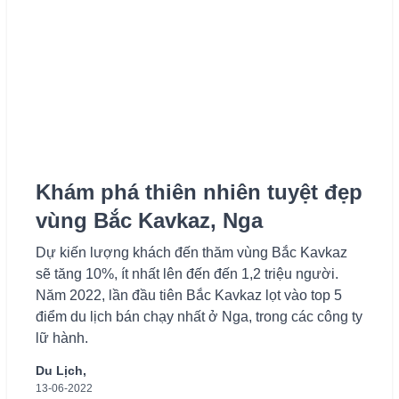
Khám phá thiên nhiên tuyệt đẹp
vùng Bắc Kavkaz, Nga
Dự kiến lượng khách đến thăm vùng Bắc Kavkaz
sẽ tăng 10%, ít nhất lên đến đến 1,2 triệu người.
Năm 2022, lần đầu tiên Bắc Kavkaz lọt vào top 5
điểm du lịch bán chạy nhất ở Nga, trong các công ty
lữ hành.
Du Lịch,
13-06-2022