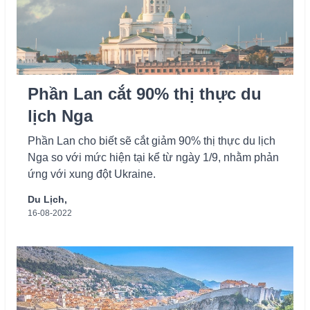
Phần Lan cắt 90% thị thực du
lịch Nga
Phần Lan cho biết sẽ cắt giảm 90% thị thực du lịch
Nga so với mức hiện tại kể từ ngày 1/9, nhằm phản
ứng với xung đột Ukraine.
Du Lịch,
16-08-2022