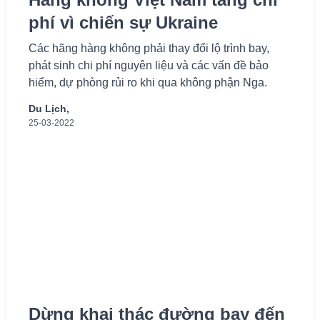
phí vì chiến sự Ukraine
Các hãng hàng không phải thay đổi lộ trình bay,
phát sinh chi phí nguyên liệu và các vấn đề bảo
hiểm, dự phòng rủi ro khi qua không phận Nga.
Du Lịch,
25-03-2022
Dừng khai thác đường bay đến