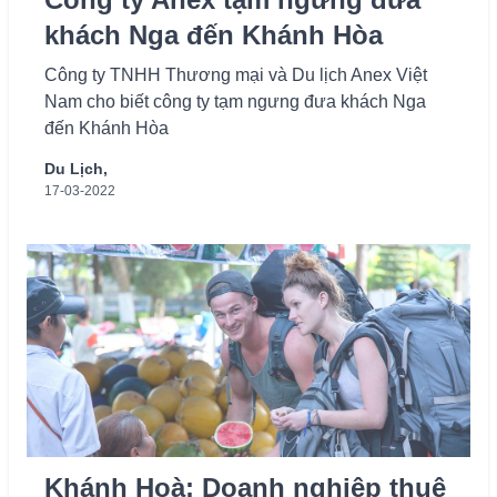
khách Nga đến Khánh Hòa
Công ty TNHH Thương mại và Du lịch Anex Việt
Nam cho biết công ty tạm ngưng đưa khách Nga
đến Khánh Hòa
Du Lịch,
17-03-2022
Khánh Hoà: Doanh nghiệp thuê