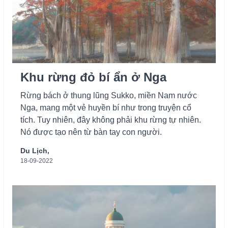
Khu rừng đỏ bí ẩn ở Nga
Rừng bách ở thung lũng Sukko, miền Nam nước
Nga, mang một vẻ huyền bí như trong truyện cổ
tích. Tuy nhiên, đây không phải khu rừng tự nhiên.
Nó được tạo nên từ bàn tay con người.
Du Lịch,
18-09-2022