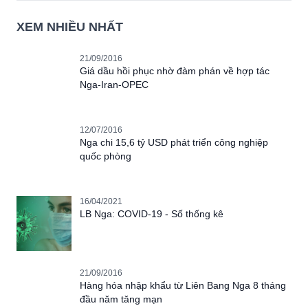
XEM NHIỀU NHẤT
21/09/2016
Giá dầu hồi phục nhờ đàm phán về hợp tác
Nga-Iran-OPEC
12/07/2016
Nga chi 15,6 tỷ USD phát triển công nghiệp
quốc phòng
16/04/2021
LB Nga: COVID-19 - Số thống kê
21/09/2016
Hàng hóa nhập khẩu từ Liên Bang Nga 8 tháng
đầu năm tăng mạn