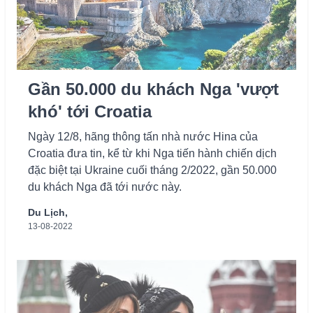
Gần 50.000 du khách Nga 'vượt
khó' tới Croatia
Ngày 12/8, hãng thông tấn nhà nước Hina của
Croatia đưa tin, kể từ khi Nga tiến hành chiến dịch
đặc biệt tại Ukraine cuối tháng 2/2022, gần 50.000
du khách Nga đã tới nước này.
Du Lịch,
13-08-2022