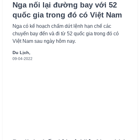
Nga nối lại đường bay với 52
quốc gia trong đó có Việt Nam
Nga có kế hoạch chấm dứt lệnh hạn chế các
chuyến bay đến và đi từ 52 quốc gia trong đó có
Việt Nam sau ngày hôm nay.
Du Lịch,
09-04-2022