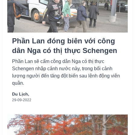
Phần Lan đóng biên với công
dân Nga có thị thực Schengen
Phần Lan sẽ cấm công dân Nga có thị thực
Schengen nhập cảnh nước này, trong bối cảnh
lượng người đến tăng đột biến sau lệnh động viên
quân.
Du Lịch,
29-09-2022