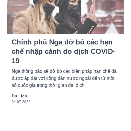
Chính phủ Nga dỡ bỏ các hạn
chế nhập cảnh do dịch COVID-
19
Nga thông báo sẽ dỡ bỏ các biện pháp hạn chế đã
được áp đặt với công dân nước ngoài đến từ một
số quốc gia trong thời gian đại dịch.
Du Lịch,
04-07-2022