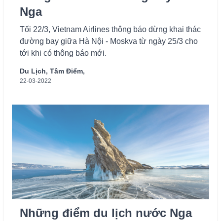
Nga
Tối 22/3, Vietnam Airlines thông báo dừng khai thác
đường bay giữa Hà Nội - Moskva từ ngày 25/3 cho
tới khi có thông báo mới.
Du Lịch,
Tâm Điểm,
22-03-2022
Những điểm du lịch nước Nga