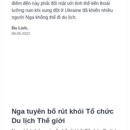
điểm đến này phải đối mặt với tình thế tiến thoái
lưỡng nan khi xung đột ở Ukraine đã khiến nhiều
người Nga không thể đi du lịch.
Du Lịch,
08-05-2022
Nga tuyên bố rút khỏi Tổ chức
Du lịch Thế giới