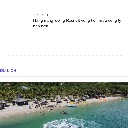
11/10/2016
Hãng năng lượng Rosneft vung tiền mua công ty
nhỏ hơn
DU LỊCH