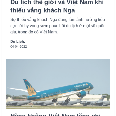
Du lịch thế giới và Việt Nam khi
thiếu vắng khách Nga
Sự thiếu vắng khách Nga đang làm ảnh hưởng tiêu
cực tới hy vọng sớm phục hồi du lịch ở một số quốc
gia, trong đó có Việt Nam.
Du Lịch,
04-04-2022
Hàng không Việt Nam tăng chi