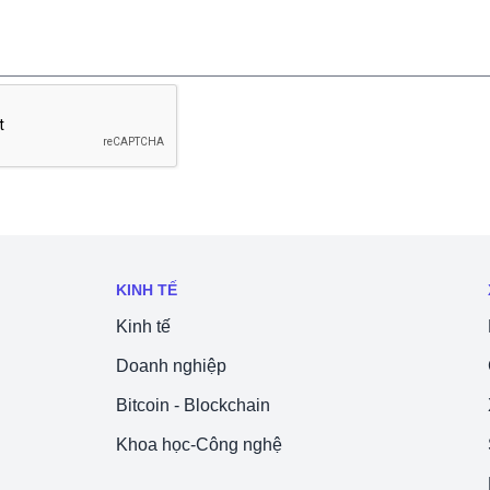
KINH TẾ
Kinh tế
Doanh nghiệp
Bitcoin - Blockchain
Khoa học-Công nghệ