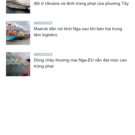
đột ở Ukraine và lệnh trừng phạt của phương Tây
08/03/2023
Maersk dần rút khỏi Nga sau khi bán hai trung
tâm logistics
08/03/2023
Dòng chảy thương mại Nga-EU vẫn đạt mức cao
trừng phạt