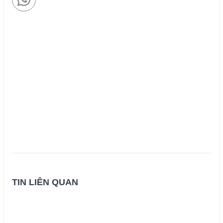
TIN LIÊN QUAN