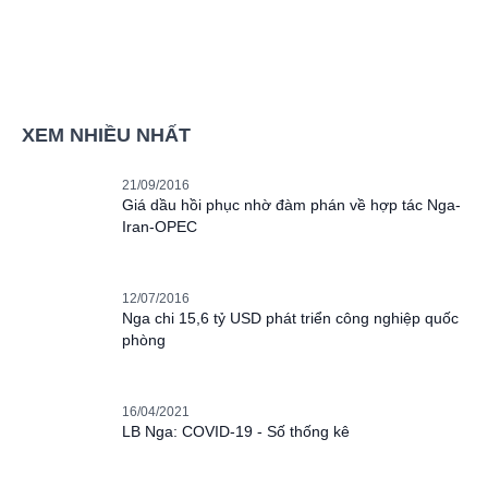
XEM NHIỀU NHẤT
21/09/2016
Giá dầu hồi phục nhờ đàm phán về hợp tác Nga-
Iran-OPEC
12/07/2016
Nga chi 15,6 tỷ USD phát triển công nghiệp quốc
phòng
16/04/2021
LB Nga: COVID-19 - Số thống kê